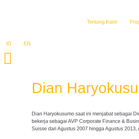
Tentang Kami
Pro
ID
EN
Dian Haryokus
Dian Haryokusumo saat ini menjabat sebagai Dir
bekerja sebagai AVP Corporate Finance & Busin
Suisse dari Agustus 2007 hingga Agustus 2013, 