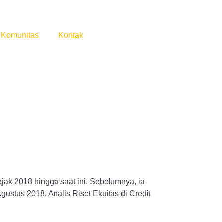
Komunitas
Kontak
ak 2018 hingga saat ini. Sebelumnya, ia
tus 2018, Analis Riset Ekuitas di Credit