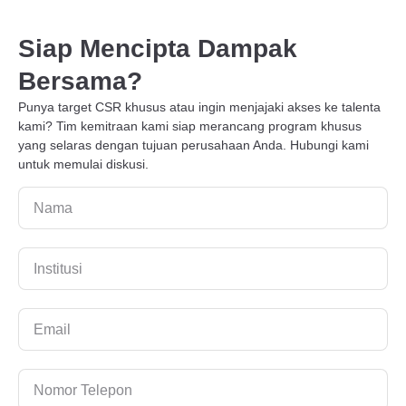
Siap Mencipta Dampak
Bersama?
Punya target CSR khusus atau ingin menjajaki akses ke talenta
kami? Tim kemitraan kami siap merancang program khusus
yang selaras dengan tujuan perusahaan Anda. Hubungi kami
untuk memulai diskusi.