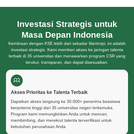
Investasi Strategis untuk
Masa Depan Indonesia
Kemitraan dengan KSE lebih dari sekadar filantropi; ini adalah
investasi strategis. Kami memberi akses ke jaringan talenta
terbaik di 35 universitas dan menawarkan program CSR yang
terukur, transparan, dan dapat disesuaikan.
Akses Prioritas ke Talenta Terbaik
Dapatkan akses langsung ke 30.000+ penerima beasiswa
berpotensi tinggi dari 35 universitas negeri terkemuka.
Program kami memungkinkan Anda untuk mencari,
membimbing, dan merekrut talenta terverifikasi untuk
kebutuhan perusahaan Anda.