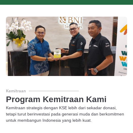
Kemitraan
Program Kemitraan Kami
Kemitraan strategis dengan KSE lebih dari sekadar donasi,
tetapi turut berinvestasi pada generasi muda dan berkomitmen
untuk membangun Indonesia yang lebih kuat.