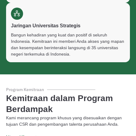
Jaringan Universitas Strategis
Bangun kehadiran yang kuat dan positif di seluruh
Indonesia. Kemitraan ini memberi Anda akses yang mapan
dan kesempatan berinteraksi langsung di 35 universitas
negeri terkemuka di Indonesia.
Program Kemitraan
Kemitraan dalam Program
Berdampak
Kami merancang program khusus yang disesuaikan dengan
tujuan CSR dan pengembangan talenta perusahaan Anda.