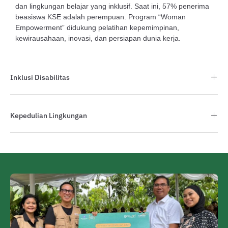
dan lingkungan belajar yang inklusif. Saat ini, 57% penerima
beasiswa KSE adalah perempuan. Program “Woman
Empowerment” didukung pelatihan kepemimpinan,
kewirausahaan, inovasi, dan persiapan dunia kerja.
Inklusi Disabilitas
Kepedulian Lingkungan