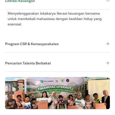
Literasi Keuangan
Menyelenggarakan lokakarya literasi keuangan bersama
untuk membekali mahasiswa dengan keahlian hidup yang
esensial.
Program CSR & Kemasyarakatan
Pencarian Talenta Berbakat