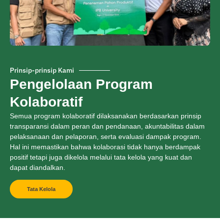
Prinsip-prinsip Kami
Pengelolaan Program
Kolaboratif
Semua program kolaboratif dilaksanakan berdasarkan prinsip
transparansi dalam peran dan pendanaan, akuntabilitas dalam
pelaksanaan dan pelaporan, serta evaluasi dampak program.
Hal ini memastikan bahwa kolaborasi tidak hanya berdampak
positif tetapi juga dikelola melalui tata kelola yang kuat dan
dapat diandalkan.
Tata Kelola