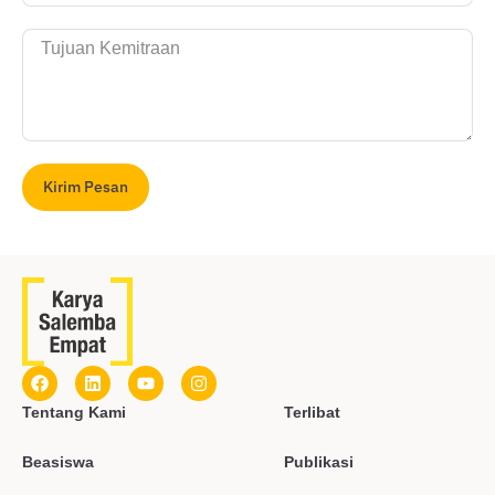
Kirim Pesan
Tentang Kami
Terlibat
Beasiswa
Publikasi