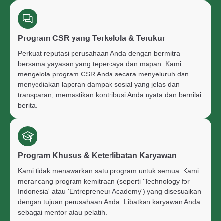
Program CSR yang Terkelola & Terukur
Perkuat reputasi perusahaan Anda dengan bermitra
bersama yayasan yang tepercaya dan mapan. Kami
mengelola program CSR Anda secara menyeluruh dan
menyediakan laporan dampak sosial yang jelas dan
transparan, memastikan kontribusi Anda nyata dan bernilai
berita.
Program Khusus & Keterlibatan Karyawan
Kami tidak menawarkan satu program untuk semua. Kami
merancang program kemitraan (seperti 'Technology for
Indonesia' atau 'Entrepreneur Academy') yang disesuaikan
dengan tujuan perusahaan Anda. Libatkan karyawan Anda
sebagai mentor atau pelatih.