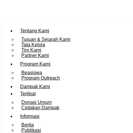
Tentang Kami
Tujuan & Sejarah Kami
Tata Kelola
Tim Kami
Partner Kami
Program Kami
Beasiswa
Program Outreach
Dampak Kami
Terlibat
Donasi Umum
Ciptakan Dampak
Informasi
Berita
Publikasi