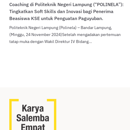
Coaching di Politeknik Negeri Lampung (“POLINELA”):
Tingkatkan Soft Skills dan Inovasi bagi Penerima
Beasiswa KSE untuk Penguatan Paguyuban.
Politeknik Negeri Lampung (Polinela) – Bandar Lampung,
(Minggu, 24 November 2024)Setelah mengadakan pertemuan
tatap muka dengan Wakil Direktur IV Bidang...