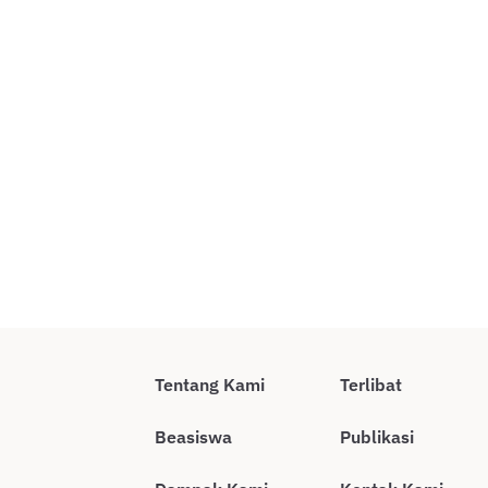
Tentang Kami
Terlibat
Beasiswa
Publikasi