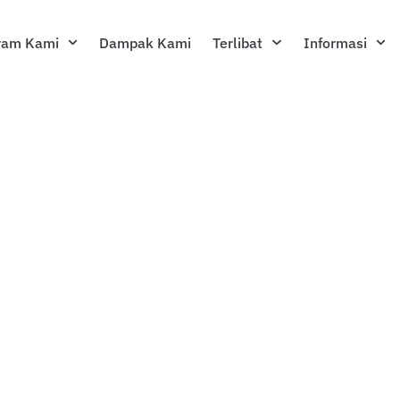
ram Kami
Dampak Kami
Terlibat
Informasi