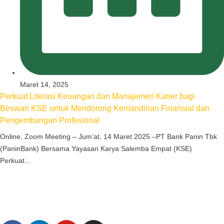
Maret 14, 2025
Perkuat Literasi Keuangan dan Manajemen Karier bagi
Beswan KSE untuk Mendorong Kemandirian Finansial dan
Pengembangan Profesional
Online, Zoom Meeting – Jum’at, 14 Maret 2025 –PT Bank Panin Tbk
(PaninBank) Bersama Yayasan Karya Salemba Empat (KSE)
Perkuat...