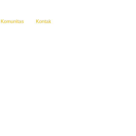
Komunitas
Kontak