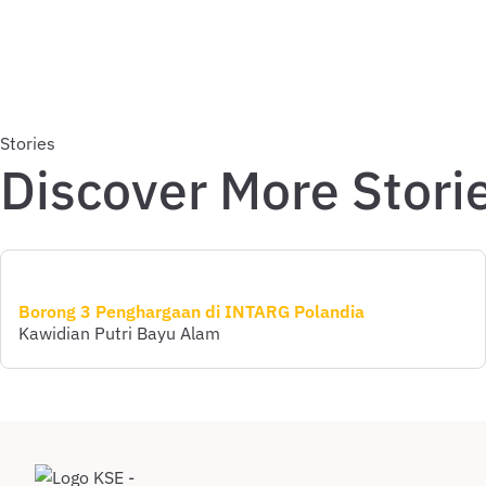
Stories
Discover More Stori
Borong 3 Penghargaan di INTARG Polandia
Kawidian Putri Bayu Alam