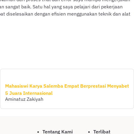
 sangat baik. Satu hal yang saya pelajari dari pekerjaan
at diselesaikan dengan efisien menggunakan teknik dan alat
Mahasiswi Karya Salemba Empat Berprestasi Menyabet
5 Juara Internasional
Aminatuz Zakiyah
Tentang Kami
Terlibat