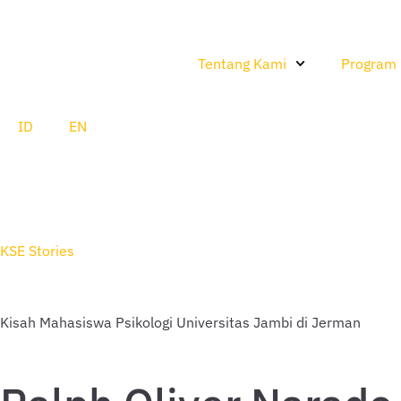
Tentang Kami
Program
ID
EN
KSE Stories
Kisah Mahasiswa Psikologi Universitas Jambi di Jerman