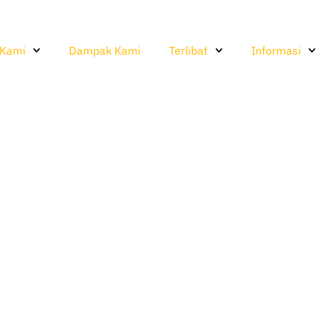
 Kami
Dampak Kami
Terlibat
Informasi