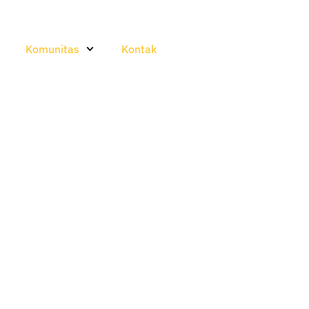
Komunitas
Kontak