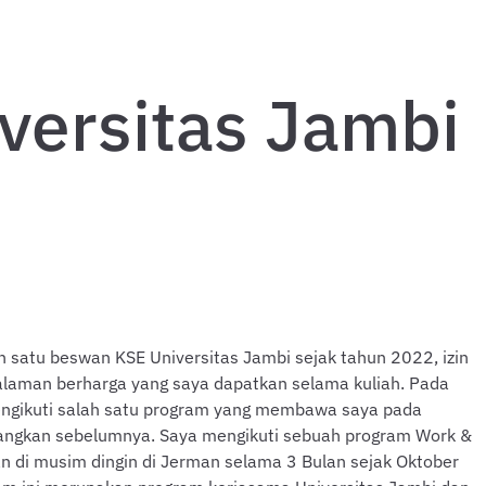
versitas Jambi
h satu beswan KSE Universitas Jambi sejak tahun 2022, izin
alaman berharga yang saya dapatkan selama kuliah. Pada
mengikuti salah satu program yang membawa saya pada
yangkan sebelumnya. Saya mengikuti sebuah program Work &
n di musim dingin di Jerman selama 3 Bulan sejak Oktober