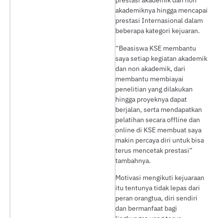
prestasi akademik dan non
akademiknya hingga mencapai
prestasi Internasional dalam
beberapa kategori kejuaran.
“Beasiswa KSE membantu
saya setiap kegiatan akademik
dan non akademik, dari
membantu membiayai
penelitian yang dilakukan
hingga proyeknya dapat
berjalan, serta mendapatkan
pelatihan secara offline dan
online di KSE membuat saya
makin percaya diri untuk bisa
terus mencetak prestasi”
tambahnya.
Motivasi mengikuti kejuaraan
itu tentunya tidak lepas dari
peran orangtua, diri sendiri
dan bermanfaat bagi