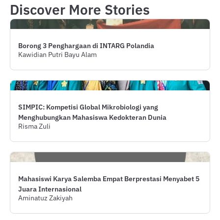
Discover More Stories
Borong 3 Penghargaan di INTARG Polandia
Kawidian Putri Bayu Alam
SIMPIC: Kompetisi Global Mikro­biologi yang
Menghubungkan Mahasiswa Kedokteran Dunia
Risma Zuli
Mahasiswi Karya Salemba Empat Berprestasi Menyabet 5
Juara Internasional
Aminatuz Zakiyah