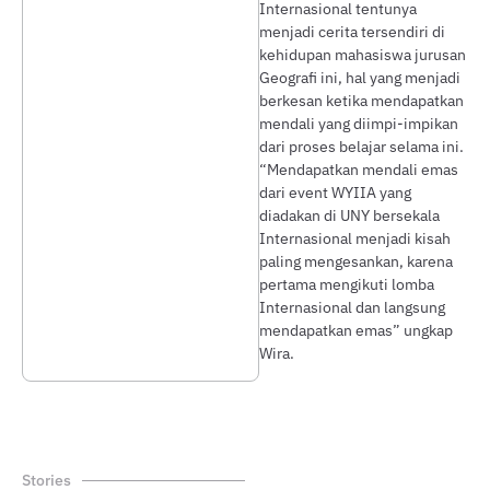
Internasional tentunya
menjadi cerita tersendiri di
kehidupan mahasiswa jurusan
Geografi ini, hal yang menjadi
berkesan ketika mendapatkan
mendali yang diimpi-impikan
dari proses belajar selama ini.
“Mendapatkan mendali emas
dari event WYIIA yang
diadakan di UNY bersekala
Internasional menjadi kisah
paling mengesankan, karena
pertama mengikuti lomba
Internasional dan langsung
mendapatkan emas” ungkap
Wira.
Stories