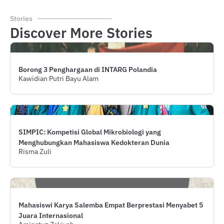
Stories
Discover More Stories
Borong 3 Penghargaan di INTARG Polandia
Kawidian Putri Bayu Alam
SIMPIC: Kompetisi Global Mikro­biologi yang
Menghubungkan Mahasiswa Kedokteran Dunia
Risma Zuli
Mahasiswi Karya Salemba Empat Berprestasi Menyabet 5
Juara Internasional