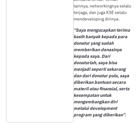
lainnya, networkingnya selalu
terjaga, dan juga KSE selalu
mendeveloping dirinya.
“Saya mengucapkan terima
kasih banyak kepada para
donatur yang sudah
memberikan donasinya
kepada saya. Dari
donaturlah, saya bisa
menjadi seperti sekarang
dan dari donatur pula, saya
diberikan bantuan secara
materil atau finansial, serta
kesempatan untuk
mengembangkan diri
melalui development
program yang diberikan”.