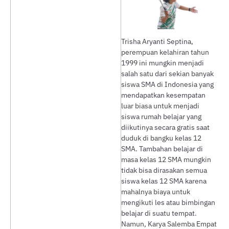
Trisha Aryanti Septina,
perempuan kelahiran tahun
1999 ini mungkin menjadi
salah satu dari sekian banyak
siswa SMA di Indonesia yang
mendapatkan kesempatan
luar biasa untuk menjadi
siswa rumah belajar yang
diikutinya secara gratis saat
duduk di bangku kelas 12
SMA. Tambahan belajar di
masa kelas 12 SMA mungkin
tidak bisa dirasakan semua
siswa kelas 12 SMA karena
mahalnya biaya untuk
mengikuti les atau bimbingan
belajar di suatu tempat.
Namun, Karya Salemba Empat