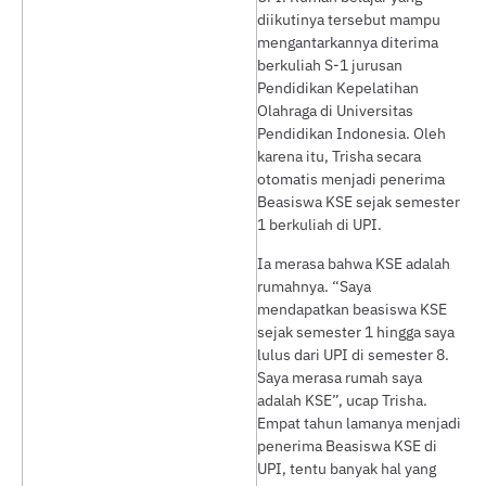
diikutinya tersebut mampu
mengantarkannya diterima
berkuliah S-1 jurusan
Pendidikan Kepelatihan
Olahraga di Universitas
Pendidikan Indonesia. Oleh
karena itu, Trisha secara
otomatis menjadi penerima
Beasiswa KSE sejak semester
1 berkuliah di UPI.
Ia merasa bahwa KSE adalah
rumahnya. “Saya
mendapatkan beasiswa KSE
sejak semester 1 hingga saya
lulus dari UPI di semester 8.
Saya merasa rumah saya
adalah KSE”, ucap Trisha.
Empat tahun lamanya menjadi
penerima Beasiswa KSE di
UPI, tentu banyak hal yang