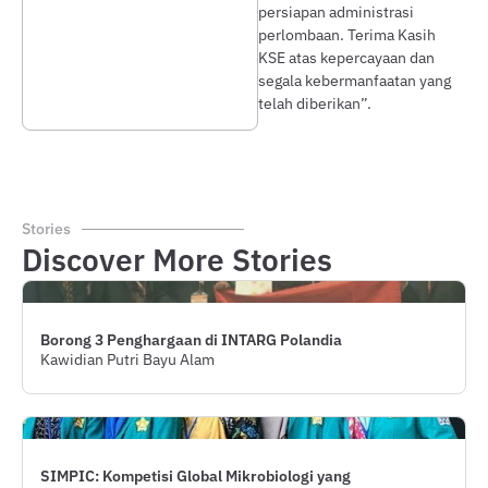
persiapan administrasi
perlombaan. Terima Kasih
KSE atas kepercayaan dan
segala kebermanfaatan yang
telah diberikan”.
Stories
Discover More Stories
Borong 3 Penghargaan di INTARG Polandia
Kawidian Putri Bayu Alam
SIMPIC: Kompetisi Global Mikro­biologi yang