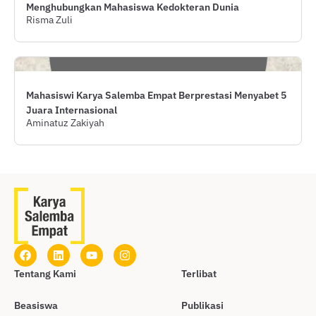
Menghubungkan Mahasiswa Kedokteran Dunia
Risma Zuli
Mahasiswi Karya Salemba Empat Berprestasi Menyabet 5
Juara Internasional
Aminatuz Zakiyah
Tentang Kami
Terlibat
Beasiswa
Publikasi