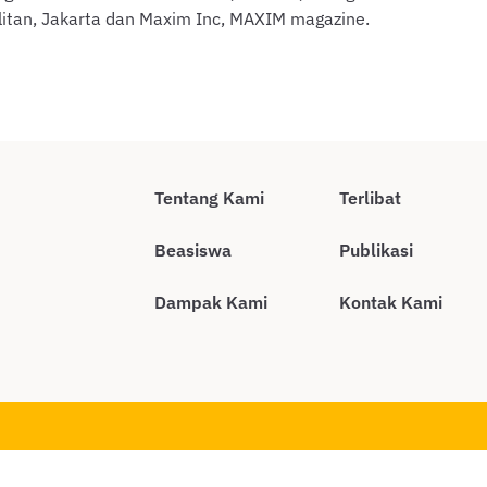
olitan, Jakarta dan Maxim Inc, MAXIM magazine.
Tentang Kami
Terlibat
Beasiswa
Publikasi
Dampak Kami
Kontak Kami