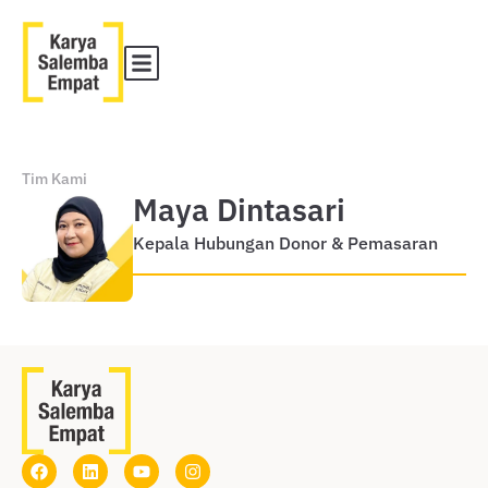
Tim Kami
Maya Dintasari
Kepala Hubungan Donor & Pemasaran