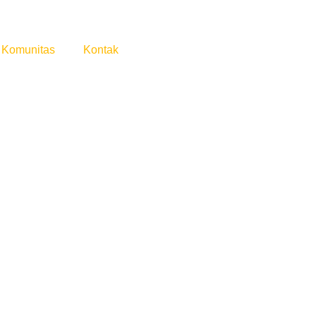
Komunitas
Kontak