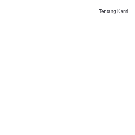
Tentang Kami