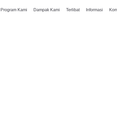
Program Kami
Dampak Kami
Terlibat
Informasi
Kom