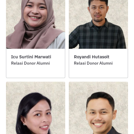
Icu Surtini Marwati
Royandi Hutasoit
Relasi Donor Alumni
Relasi Donor Alumni