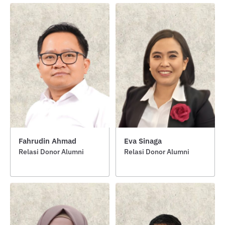
Fahrudin Ahmad
Eva Sinaga
Relasi Donor Alumni
Relasi Donor Alumni