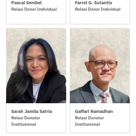
Pascal Sembel
Farrel G. Sutantio
Relasi Donor Individual
Relasi Donor Individual
Sarah Jamila Satria
Gaffari Ramadhan
Relasi Donatur
Relasi Donatur
Institusional
Institusional