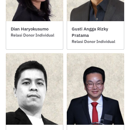
Dian Haryokusumo
Gusti Angga Rizky
Relasi Donor Individual
Pratama
Relasi Donor Individual