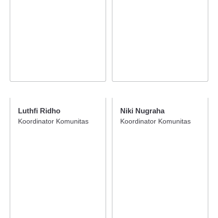
Luthfi Ridho
Niki Nugraha
Koordinator Komunitas
Koordinator Komunitas