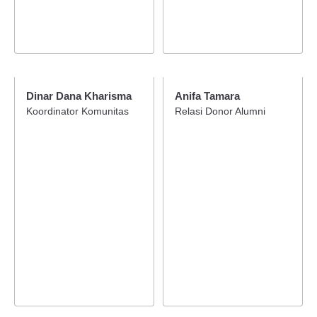
Dinar Dana Kharisma
Anifa Tamara
Koordinator Komunitas
Relasi Donor Alumni