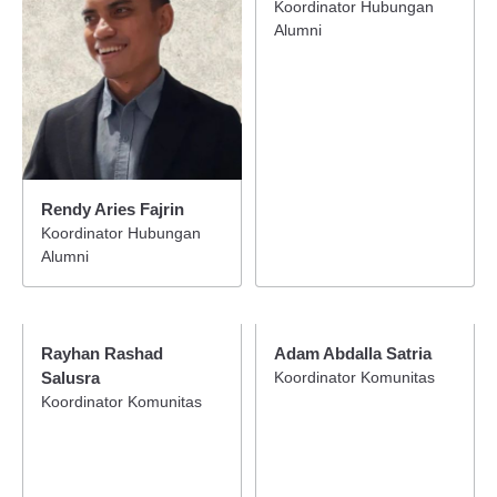
Koordinator Hubungan
Alumni
Rendy Aries Fajrin
Koordinator Hubungan
Alumni
Rayhan Rashad
Adam Abdalla Satria
Salusra
Koordinator Komunitas
Koordinator Komunitas